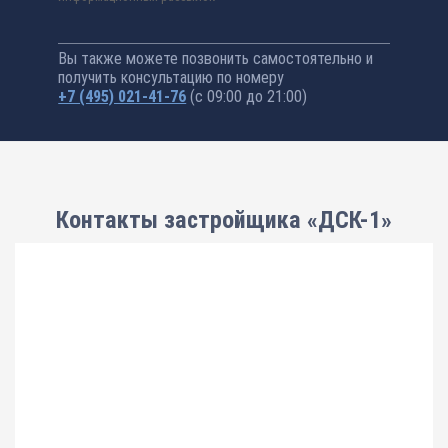
Вы также можете позвонить самостоятельно и
получить консультацию по номеру
+7 (495) 021-41-76
(с 09:00 до 21:00)
Контакты застройщика «ДСК-1»