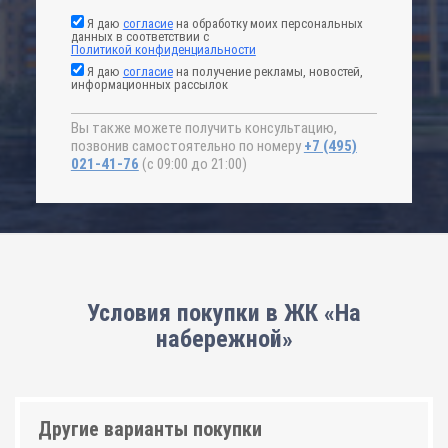
Я даю
согласие
на обработку моих персональных
данных в соответствии с
Политикой конфиденциальности
Я даю
согласие
на получение рекламы, новостей,
информационных рассылок
Вы также можете получить консультацию,
позвонив самостоятельно по номеру
+7 (495)
021-41-76
(с 09:00 до 21:00)
Условия покупки в ЖК «На
набережной»
Другие варианты покупки