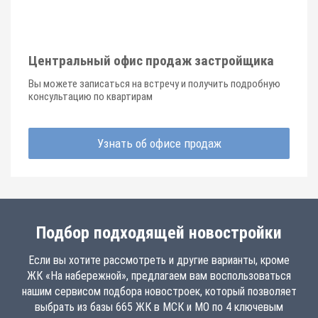
Центральный офис продаж застройщика
Вы можете записаться на встречу и получить подробную
консультацию по квартирам
Узнать об офисе продаж
Подбор подходящей новостройки
Если вы хотите рассмотреть и другие варианты, кроме
ЖК «На набережной», предлагаем вам воспользоваться
нашим сервисом подбора новостроек, который позволяет
выбрать из базы 665 ЖК в МСК и МО по 4 ключевым