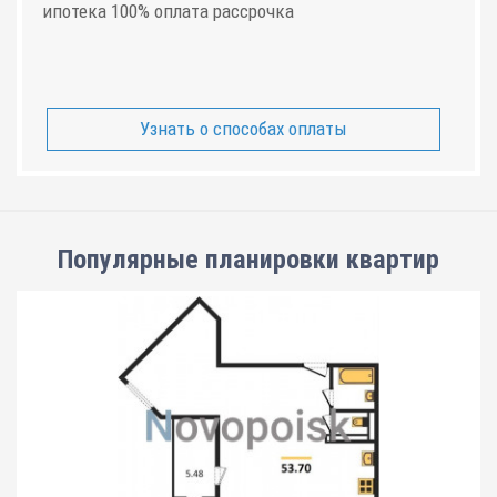
ипотека 100% оплата рассрочка
Узнать о способах оплаты
Популярные планировки квартир