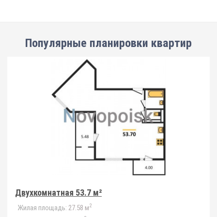
Популярные планировки квартир
Двухкомнатная 53.7 м²
2
Жилая площадь:
27.58 м