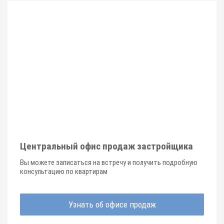
Центральный офис продаж застройщика
Вы можете записаться на встречу и получить подробную
консультацию по квартирам
Узнать об офисе продаж